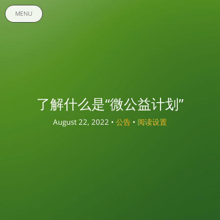
MENU
了解什么是“微公益计划”
August 22, 2022 •
公告
•
阅读设置