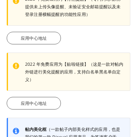
提供未上传头像提醒、未验证安全邮箱提醒以及未
登录注册横幅提醒的功能性应用）
应用中心地址
2022 年免费应用为【贴啦链接】（这是一款对帖内
外链进行美化提醒的应用，支持白名单黑名单自定
义）
应用中心地址
帖内美化框
（一款帖子内部美化样式的应用，也是
我们的第一款 Discuz! 应用产品，为答谢客户于