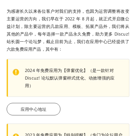
为感谢长久以来各位客户对我们的支持，也因为运营调整将改变
主要运营的方向，我们早在于 2022 年 8 月起，就正式开启微公
益计划，除主要运营的几款应用、模板、拓展产品外，我们将从
其他的产品中，每年选择一款产品永久免费，助力更多 Discuz!
站长圆一个论坛梦，截止目前为止，我们在应用中心已经提供了
六款免费应用产品，其中有：
2024 年免费应用为【弹窗优化】（是一款针对
Discuz! 论坛默认弹窗样式优化、动效增强的应
用）
应用中心地址
2023 年免费应用为【特别提醒】（专门为论坛用户