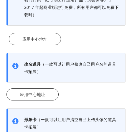
2017 年起商业版进行免费，所有用户都可以免费下
载时）
应用中心地址
改名道具
（一款可以让用户修改自己用户名的道具
卡拓展）
应用中心地址
形象卡
（一款可以让用户清空自己上传头像的道具
卡拓展）