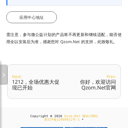
应用中心地址
需注意，参与微公益计划的产品将不再更新和继续适配，能否使
用全以安装后为准，感谢您对 Qzom.Net 的支持，此致敬礼。
Next:
Prev:
1212，全场优惠大促
你好，欢迎访问
现已开始
Qzom.Net官网
Copyright © 2026
Qzom.Net 微动力网站
新ICP备12000812号-1
•