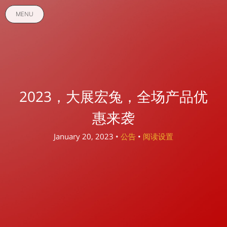
MENU
2023，大展宏兔，全场产品优
惠来袭
January 20, 2023 •
公告
•
阅读设置