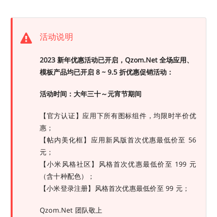
活动说明
2023 新年优惠活动已开启，Qzom.Net 全场应用、
模板产品均已开启 8 ~ 9.5 折优惠促销活动：
活动时间：大年三十～元宵节期间
【官方认证】应用下所有图标组件，均限时半价优
惠；
【帖内美化框】应用新风版首次优惠最低价至 56
元；
【小米风格社区】风格首次优惠最低价至 199 元
（含十种配色）；
【小米登录注册】风格首次优惠最低价至 99 元；
Qzom.Net 团队敬上