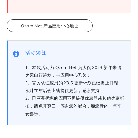
Qzom.Net 产品应用中心地址
活动须知
1、本次活动为 Qzom.Net 为庆祝 2023 新年来临
之际自行筹划，与应用中心无关；
2、官方认证应用的 X3.5 更新计划已经提上日程，
预计在年后会上线提供更新，感谢支持；
3、已享受优惠的应用不再提供优惠券或其他优惠折
扣，请免开尊口，感谢您的配合，愿您新的一年平
安喜乐。