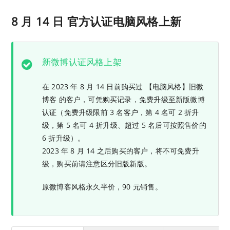
8 月 14 日 官方认证电脑风格上新
新微博认证风格上架
在 2023 年 8 月 14 日前购买过 【电脑风格】旧微
博客 的客户，可凭购买记录，免费升级至新版微博
认证（免费升级限前 3 名客户，第 4 名可 2 折升
级，第 5 名可 4 折升级、超过 5 名后可按照售价的
6 折升级）。
2023 年 8 月 14 之后购买的客户，将不可免费升
级，购买前请注意区分旧版新版。
原微博客风格永久半价，90 元销售。