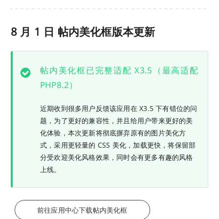
8 月 1 日 帖内美化框版本更新
帖内美化框已完整适配 X3.5（最高适配
PHP8.2）
近期收到很多用户反馈该应用在 X3.5 下有错位的问
题，为了更好的兼容性，并且给用户带来更好的美
化体验，本次更新将彻底摒弃原有的图片美化方
式，采用更轻量的 CSS 美化，加载更快，将保留部
分受欢迎美化风格效果，同时会有更多有趣的风格
上线。
前往应用中心下载帖内美化框