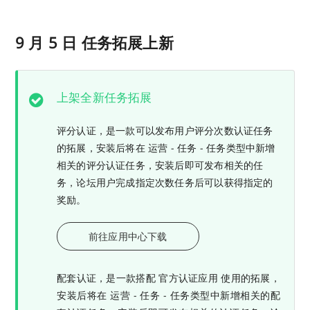
9 月 5 日 任务拓展上新
上架全新任务拓展
评分认证，是一款可以发布用户评分次数认证任务
的拓展，安装后将在 运营 - 任务 - 任务类型中新增
相关的评分认证任务，安装后即可发布相关的任
务，论坛用户完成指定次数任务后可以获得指定的
奖励。
前往应用中心下载
配套认证，是一款搭配 官方认证应用 使用的拓展，
安装后将在 运营 - 任务 - 任务类型中新增相关的配