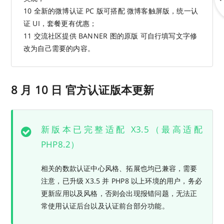
10 全新的微博认证 PC 版可搭配 微博客触屏版，统一认
证 UI，套餐更有优惠；
11 交流社区提供 BANNER 图的原版 可自行填写文字修
改为自己需要的内容。
8 月 10 日 官方认证版本更新
新版本已完整适配 X3.5（最高适配
PHP8.2）
相关的数款认证中心风格、拓展也均已兼容，需要
注意，已升级 X3.5 并 PHP8 以上环境的用户，务必
更新应用以及风格，否则会出现报错问题，无法正
常使用认证后台以及认证前台部分功能。