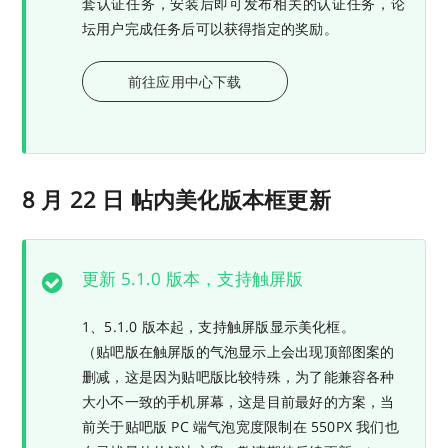
套认证任务，安装后即可发布相关的认证任务，论
坛用户完成任务后可以获得指定的奖励。
前往应用中心下载
8 月 22 日 帖内美化版本框更新
更新 5.1.0 版本，支持触屏版
1、5.1.0 版本起，支持触屏版显示美化框。
（贴吧版在触屏版的气泡显示上会出现顶部图案的
删减，这是因为贴吧版比较特殊，为了能兼容各种
大小不一致的手机屏幕，这是目前最好的方案，当
前关于贴吧版 PC 端气泡宽度限制在 550PX 我们也