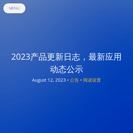
MENU
2023产品更新日志，最新应用
动态公示
August 12, 2023 •
公告
•
阅读设置