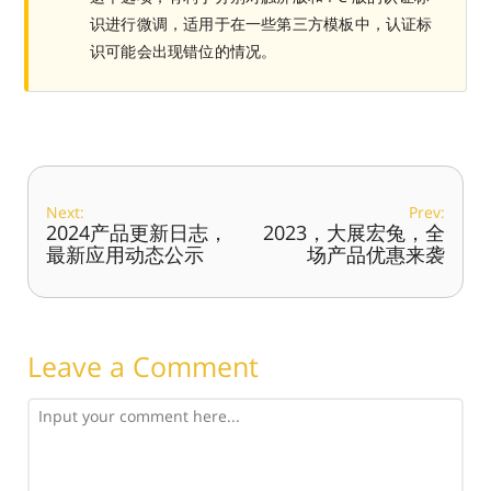
识进行微调，适用于在一些第三方模板中，认证标
识可能会出现错位的情况。
Next:
Prev:
2024产品更新日志，
2023，大展宏兔，全
最新应用动态公示
场产品优惠来袭
Leave a Comment