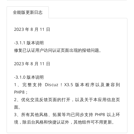
全能版更新日志
2023 年 8 月 11 日
-3.1.1 版本说明
修复已认证用户访问认证页面出现的报错问题。
2023 年 8 月 11 日
-3.1.0 版本说明
1、完整支持 Discuz！X3.5 版本程序以及兼容到
PHP8；
2、优化交流反馈页面的打开，以及关于本应用信息页
面。
3、所有其他风格、拓展等均已同步支持 PHP8 以上环
境，除后台风格和快捷认证外，其他组件可不用更新。