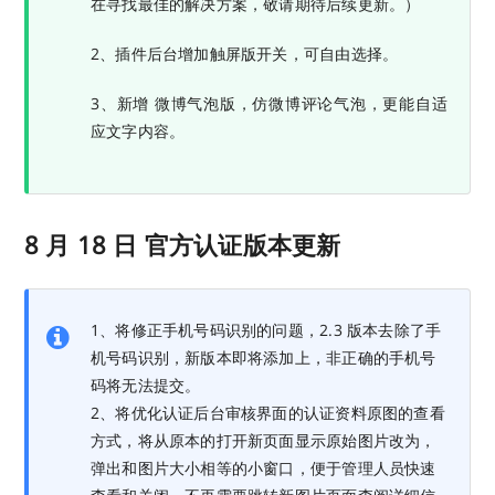
在寻找最佳的解决方案，敬请期待后续更新。）
2、插件后台增加触屏版开关，可自由选择。
3、新增 微博气泡版，仿微博评论气泡，更能自适
应文字内容。
8 月 18 日 官方认证版本更新
1、将修正手机号码识别的问题，2.3 版本去除了手
机号码识别，新版本即将添加上，非正确的手机号
码将无法提交。
2、将优化认证后台审核界面的认证资料原图的查看
方式，将从原本的打开新页面显示原始图片改为，
弹出和图片大小相等的小窗口，便于管理人员快速