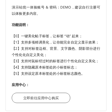
演示站统一体验账号 & 密码：DEMO，建议自行注册可
以体验更多内容。
功能说明：
【0】一键美化帖子标签，让标签 “动” 起来；
【1】支持多项精调美化，让你能完全自定义显示效果；
【2】支持对标签边框、背景、文字颜色、阴影部分进行
个性化化自定义美化；
【3】支持对鼠标经过时的标签进行个性化自定义美化；
【4】支持隐藏原本标签处的小标签标志；
【5】支持设定原本标签处的小标签标志颜色。
应用中心：
立即前往应用中心购买